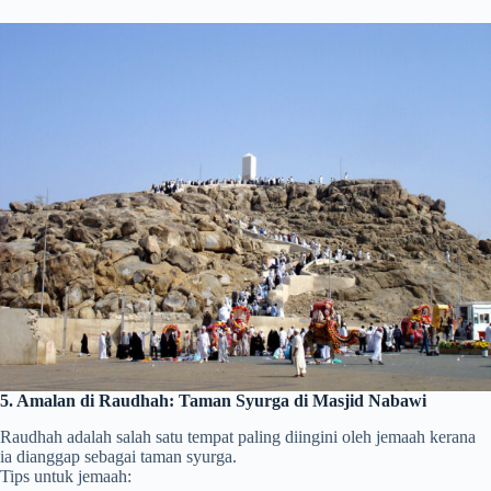
5. Amalan di Raudhah: Taman Syurga di Masjid Nabawi
Raudhah adalah salah satu tempat paling diingini oleh jemaah kerana
ia dianggap sebagai taman syurga.
Tips untuk jemaah: