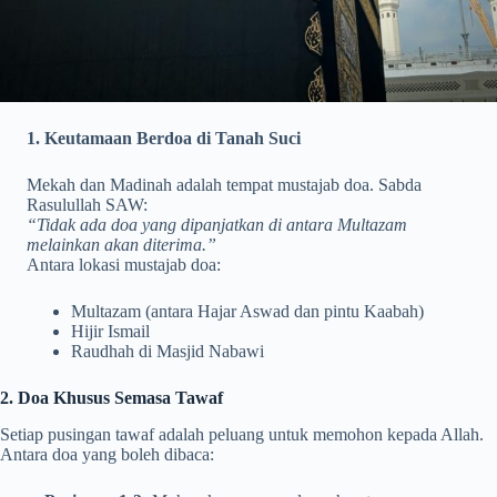
1. Keutamaan Berdoa di Tanah Suci
Mekah dan Madinah adalah tempat mustajab doa. Sabda
Rasulullah SAW:
“Tidak ada doa yang dipanjatkan di antara Multazam
melainkan akan diterima.”
Antara lokasi mustajab doa:
Multazam (antara Hajar Aswad dan pintu Kaabah)
Hijir Ismail
Raudhah di Masjid Nabawi
2. Doa Khusus Semasa Tawaf
Setiap pusingan tawaf adalah peluang untuk memohon kepada Allah.
Antara doa yang boleh dibaca: