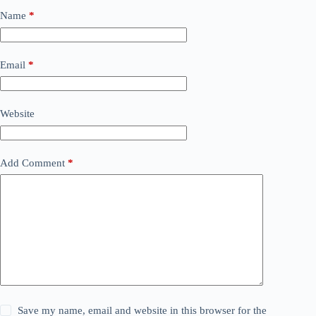
Name
*
Email
*
Website
Add Comment
*
Save my name, email and website in this browser for the