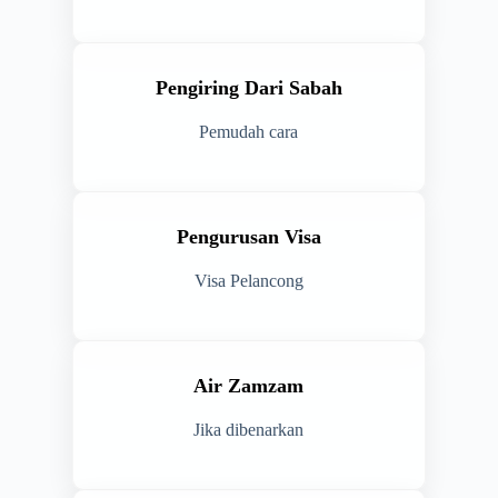
Pengiring Dari Sabah
Pemudah cara
Pengurusan Visa
Visa Pelancong
Air Zamzam
Jika dibenarkan