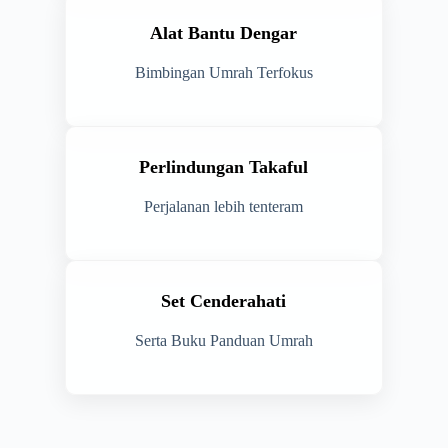
Alat Bantu Dengar
Bimbingan Umrah Terfokus
Perlindungan Takaful
Perjalanan lebih tenteram
Set Cenderahati
Serta Buku Panduan Umrah