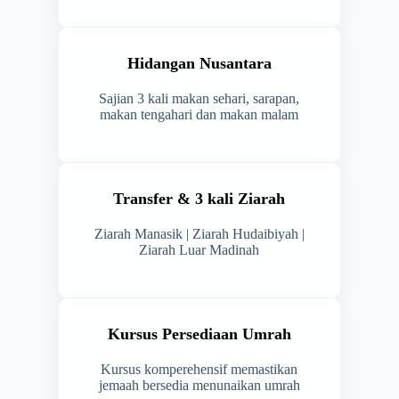
Hidangan Nusantara
Sajian 3 kali makan sehari, sarapan,
makan tengahari dan makan malam
Transfer & 3 kali Ziarah
Ziarah Manasik | Ziarah Hudaibiyah |
Ziarah Luar Madinah
Kursus Persediaan Umrah
Kursus komperehensif memastikan
jemaah bersedia menunaikan umrah