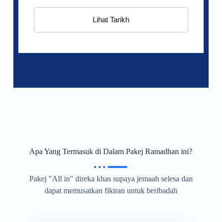
Lihat Tarikh
Apa Yang Termasuk di Dalam Pakej Ramadhan ini?
Pakej "All in" direka khas supaya jemaah selesa dan
dapat memusatkan fikiran untuk beribadah