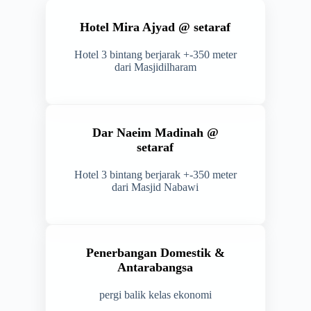
Hotel Mira Ajyad @ setaraf
Hotel 3 bintang berjarak +-350 meter
dari Masjidilharam
Dar Naeim Madinah @
setaraf
Hotel 3 bintang berjarak +-350 meter
dari Masjid Nabawi
Penerbangan Domestik &
Antarabangsa
pergi balik kelas ekonomi