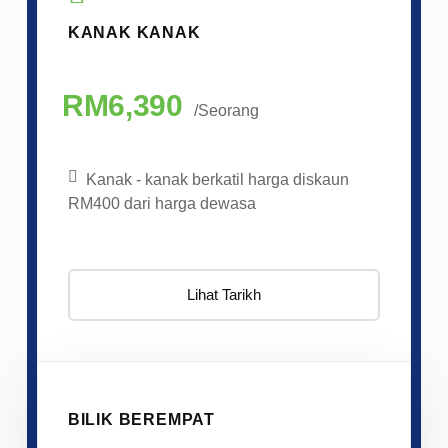
KANAK KANAK
RM6,390
/Seorang
Kanak - kanak berkatil harga diskaun
RM400 dari harga dewasa
Lihat Tarikh
BILIK BEREMPAT