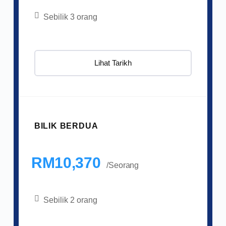
Sebilik 3 orang
Lihat Tarikh
BILIK BERDUA
RM10,370
/Seorang
Sebilik 2 orang